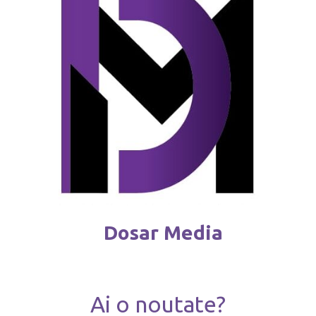
Dosar Media
Ai o noutate?