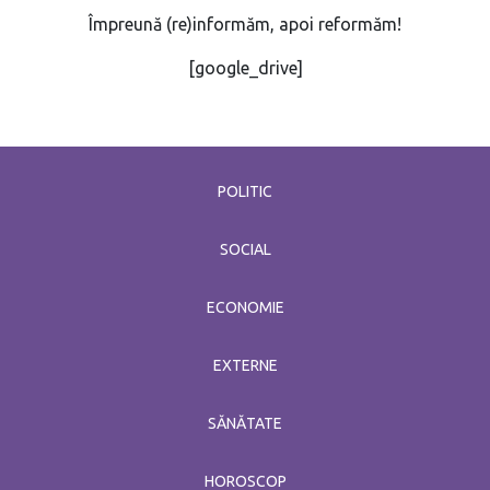
Împreună (re)informăm, apoi reformăm!
[google_drive]
POLITIC
SOCIAL
ECONOMIE
EXTERNE
SĂNĂTATE
HOROSCOP