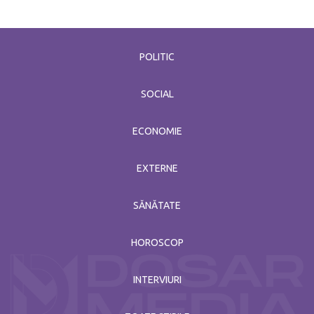
POLITIC
SOCIAL
ECONOMIE
EXTERNE
SĂNĂTATE
HOROSCOP
INTERVIURI