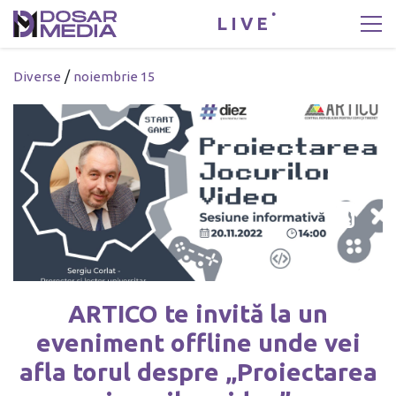
LIVE
/
Diverse
noiembrie 15
ARTICO te invită la un
eveniment offline unde vei
afla torul despre „Proiectarea