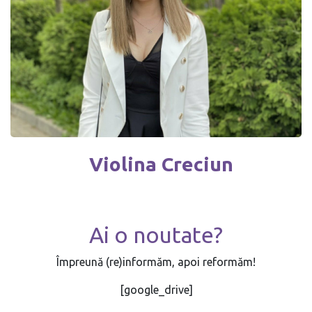
Violina Creciun
Ai o noutate?
Împreună (re)informăm, apoi reformăm!
[google_drive]