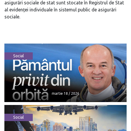
asigurări sociale de stat sunt stocate în Registrul de Stat
al evidenței individuale în sistemul public de asigurări
sociale.
Social
martie 18 / 2026
Social