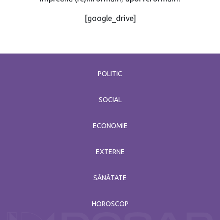
[google_drive]
POLITIC
SOCIAL
ECONOMIE
EXTERNE
SĂNĂTATE
HOROSCOP