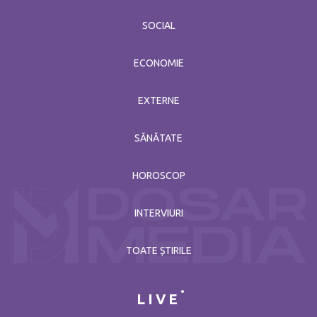
SOCIAL
ECONOMIE
EXTERNE
SĂNĂTATE
HOROSCOP
INTERVIURI
TOATE ȘTIRILE
LIVE