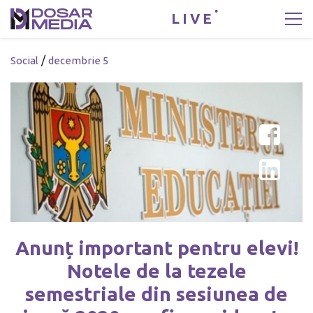
LIVE
/
Social
decembrie 5
Anunț important pentru elevi!
Notele de la tezele
semestriale din sesiunea de