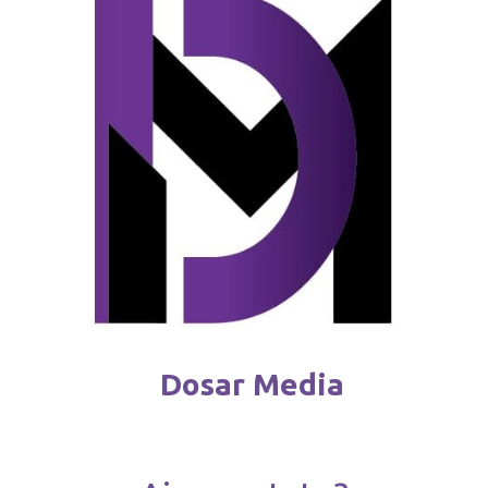
februarie 4 / 2026
Dosar Media