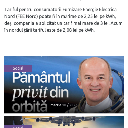
Tariful pentru consumatorii Furnizare Energie Electrică
Nord (FEE Nord) poate fi în mărime de 2,25 lei pe kWh,
deși compania a solicitat un tarif mai mare de 3 lei. Acum
în nordul țării tariful este de 2,08 lei pe kWh.
Social
martie 18 / 2026