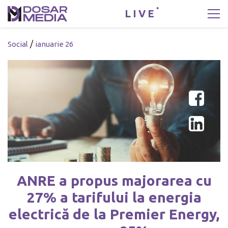
LIVE
/
Social
ianuarie 26
ANRE a propus majorarea cu
27% a tarifului la energia
electrică de la Premier Energy,