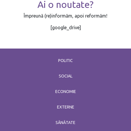
Ai o noutate?
Împreună (re)informăm, apoi reformăm!
[google_drive]
POLITIC
SOCIAL
ECONOMIE
EXTERNE
SĂNĂTATE