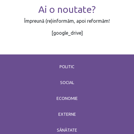
Ai o noutate?
Împreună (re)informăm, apoi reformăm!
[google_drive]
POLITIC
SOCIAL
ECONOMIE
EXTERNE
SĂNĂTATE