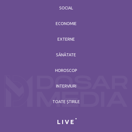
SOCIAL
ECONOMIE
EXTERNE
SĂNĂTATE
HOROSCOP
INTERVIURI
TOATE ȘTIRILE
LIVE