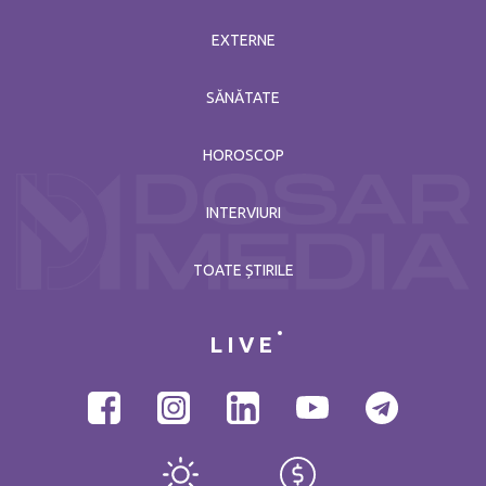
EXTERNE
SĂNĂTATE
HOROSCOP
INTERVIURI
TOATE ȘTIRILE
LIVE