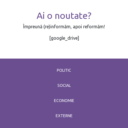
Ai o noutate?
Împreună (re)informăm, apoi reformăm!
[google_drive]
POLITIC
SOCIAL
ECONOMIE
EXTERNE