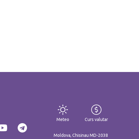
Meteo
Curs valutar
Moldova, Chisinau MD-2038