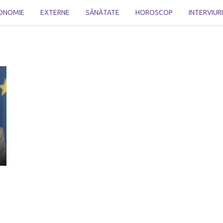
ONOMIE
EXTERNE
SĂNĂTATE
HOROSCOP
INTERVIUR